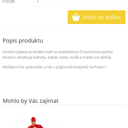
Počet
Popis produktu
Kostým Jokera se skvěle hodí na strašidelnou či hororovou párty!
Kostým obsahuje kalhoty, kabát, vestu, košili a masku na obličej.
Můžete si ho vyzkoušet u nás v půjčovně kostýmů na Praze 1.
Mohlo by Vás zajímat