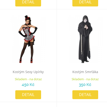
DETAIL
DETAIL
Kostým Sexy Upírky
Kostým Smrťáka
Skladem - na dotaz
Skladem - na dotaz
450 Kč
350 Kč
DETAIL
DETAIL