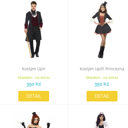
Kostým Upír
Kostým Upíří Princezna
Skladem - na dotaz
Skladem - na dotaz
350 Kč
350 Kč
DETAIL
DETAIL