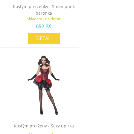
Kostým pro ženky - Steampunk
baronka
Skladem - na dotaz
550 Kč
DETAIL
Kostým pro ženy - Sexy upírka