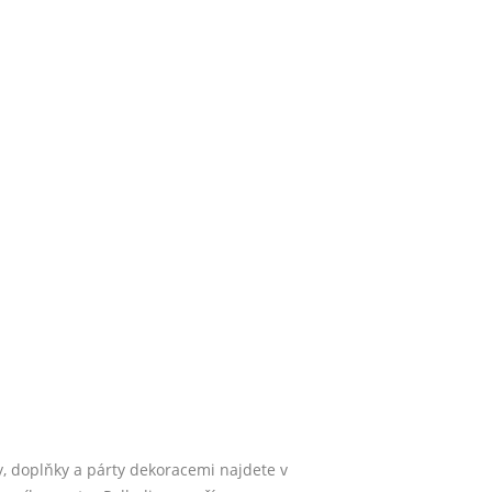
, doplňky a párty dekoracemi najdete v