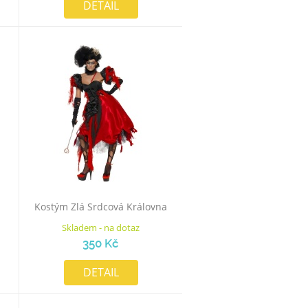
DETAIL
Kostým Zlá Srdcová Královna
Skladem - na dotaz
350 Kč
DETAIL