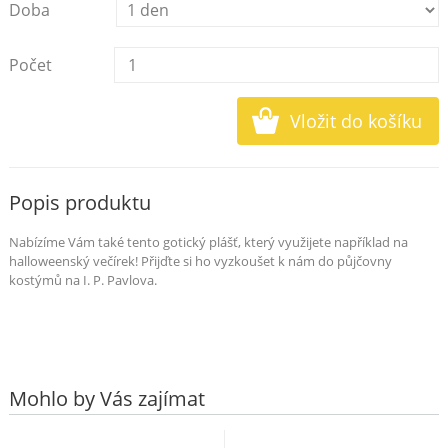
Doba
Počet
Popis produktu
Nabízíme Vám také tento gotický plášť, který využijete například na
halloweenský večírek! Přijďte si ho vyzkoušet k nám do půjčovny
kostýmů na I. P. Pavlova.
Mohlo by Vás zajímat