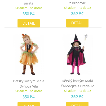
z Bradavic
piráta
Skladem - na dotaz
Skladem - na dotaz
350 Kč
350 Kč
DETAIL
DETAIL
Dětský kostým Malá
Dětský kostým Malá
Čarodějka z Bradavic
Dýňová Víla
Skladem - na dotaz
Skladem - na dotaz
350 Kč
350 Kč