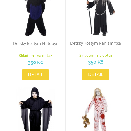
Dětský kostým Pan smrtka
Dětský kostým Netopýr
Skladem - na dotaz
Skladem - na dotaz
350 Kč
350 Kč
DETAIL
DETAIL