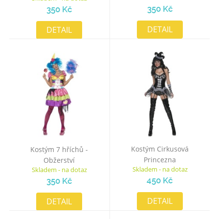
350 Kč
350 Kč
DETAIL
DETAIL
Kostým Cirkusová
Kostým 7 hříchů -
Princezna
Obžerství
Skladem - na dotaz
Skladem - na dotaz
450 Kč
350 Kč
DETAIL
DETAIL