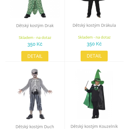
Dětský kostým Drákula
Dětský kostým Drak
Skladem - na dotaz
Skladem - na dotaz
350 Kč
350 Kč
DETAIL
DETAIL
Dětský kostým Kouzelník
Dětský kostým Duch