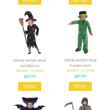
DETAIL
DETAIL
Dětský kostým Malý
Dětský kostým Malá
Frankenstein
čarodějnice
Skladem - na dotaz
Skladem - na dotaz
350 Kč
350 Kč
DETAIL
DETAIL