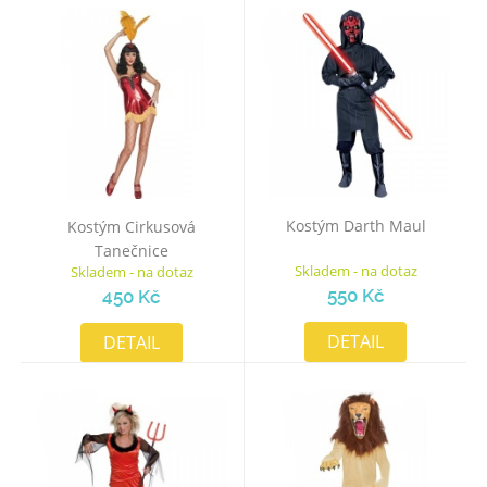
Kostým Darth Maul
Kostým Cirkusová
Tanečnice
Skladem - na dotaz
Skladem - na dotaz
550 Kč
450 Kč
DETAIL
DETAIL