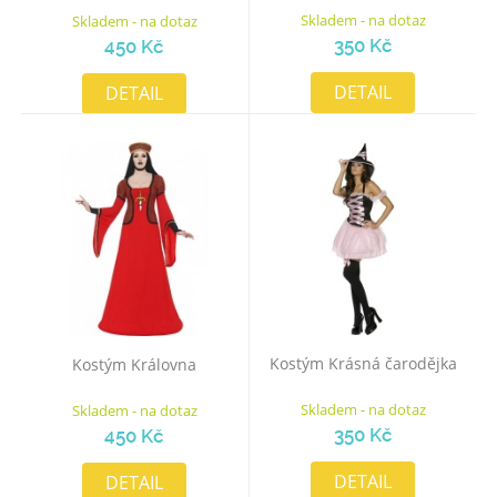
Skladem - na dotaz
Skladem - na dotaz
350 Kč
450 Kč
DETAIL
DETAIL
Kostým Krásná čarodějka
Kostým Královna
Skladem - na dotaz
Skladem - na dotaz
350 Kč
450 Kč
DETAIL
DETAIL