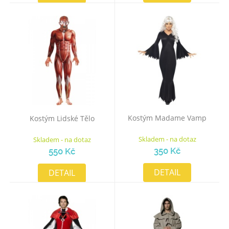
Kostým Madame Vamp
Kostým Lidské Tělo
Skladem - na dotaz
Skladem - na dotaz
350 Kč
550 Kč
DETAIL
DETAIL