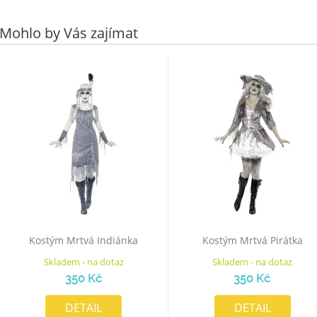
Mohlo by Vás zajímat
Kostým Mrtvá Indiánka
Kostým Mrtvá Pirátka
Skladem - na dotaz
Skladem - na dotaz
350 Kč
350 Kč
DETAIL
DETAIL