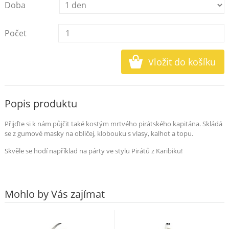
Doba
Počet
Popis produktu
Přijďte si k nám půjčit také kostým mrtvého pirátského kapitána. Skládá
se z gumové masky na obličej, klobouku s vlasy, kalhot a topu.
Skvěle se hodí například na párty ve stylu Pirátů z Karibiku!
Mohlo by Vás zajímat