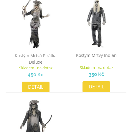
Kostým Mrtvý Indián
Kostým Mrtvá Pirátka
Deluxe
Skladem - na dotaz
Skladem - na dotaz
350 Kč
450 Kč
DETAIL
DETAIL