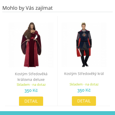
Mohlo by Vás zajímat
Kostým Středověký král
Kostým Středověká
královna deluxe
Skladem - na dotaz
Skladem - na dotaz
350 Kč
350 Kč
DETAIL
DETAIL